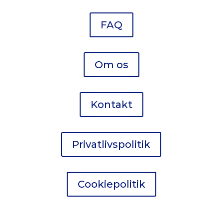
FAQ
Om os
Kontakt
Privatlivspolitik
Cookiepolitik