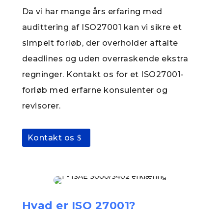
Da vi har mange års erfaring med
audittering af ISO27001 kan vi sikre et
simpelt forløb, der overholder aftalte
deadlines og uden overraskende ekstra
regninger. Kontakt os for et ISO27001-
forløb med erfarne konsulenter og
revisorer.
Kontakt os
Hvad er ISO 27001?