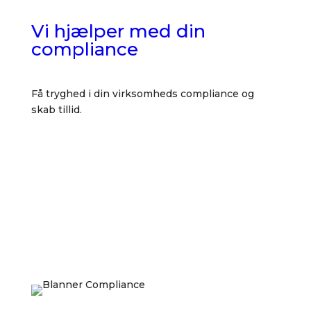
Vi hjælper med din
compliance
Få tryghed i din virksomheds compliance og
skab tillid.
Kontakt os