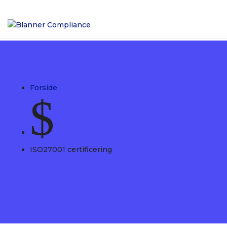
Forside
$
ISO27001 certificering