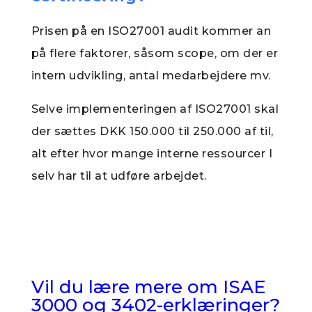
Prisen på en ISO27001 audit kommer an
på flere faktorer, såsom scope, om der er
intern udvikling, antal medarbejdere mv.
Selve implementeringen af ISO27001 skal
der sættes DKK 150.000 til 250.000 af til,
alt efter hvor mange interne ressourcer I
selv har til at udføre arbejdet.
Vil du lære mere om ISAE
3000 og 3402-erklæringer?