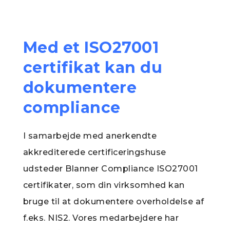
Med et ISO27001
certifikat kan du
dokumentere
compliance
I samarbejde med anerkendte
akkrediterede certificeringshuse
udsteder Blanner Compliance ISO27001
certifikater, som din virksomhed kan
bruge til at dokumentere overholdelse af
f.eks. NIS2. Vores medarbejdere har