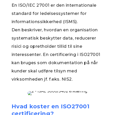
En ISO/IEC 27001 er den internationale
standard for ledelsessystemer for
informationssikkerhed (ISMS).
Den beskriver, hvordan en organisation
systematisk beskytter data, reducerer
risici og opretholder tillid til sine
interessenter. En certificering i ISO27001
kan bruges som dokumentation på når
kunder skal udføre tilsyn med
virksomheden jf. f.eks. NIS2.
Hvad koster en ISO27001
certificering?