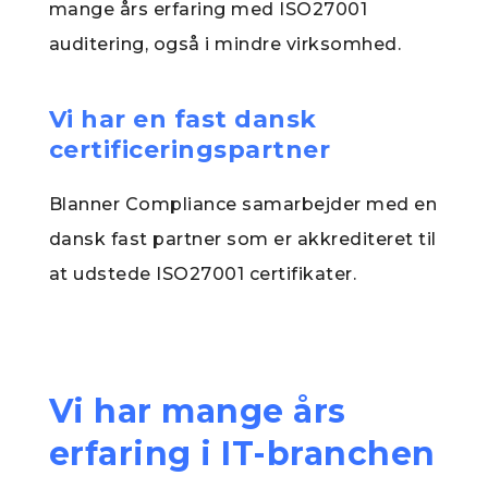
mange års erfaring med ISO27001
auditering, også i mindre virksomhed.
Vi har en fast dansk
certificeringspartner
Blanner Compliance samarbejder med en
dansk fast partner som er akkrediteret til
at udstede ISO27001 certifikater.
Vi har mange års
erfaring i IT-branchen